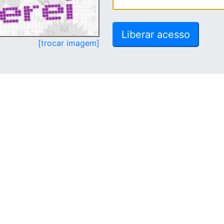
[trocar imagem]