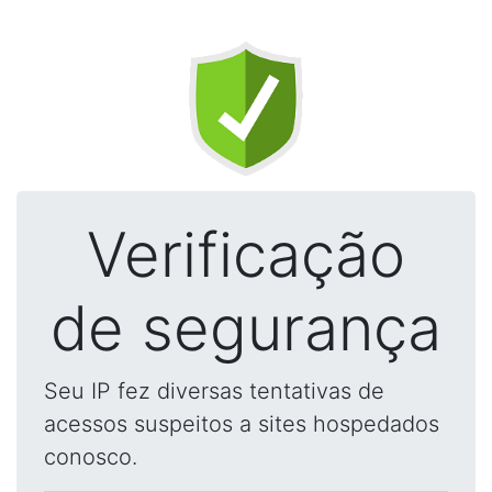
Verificação
de segurança
Seu IP fez diversas tentativas de
acessos suspeitos a sites hospedados
conosco.