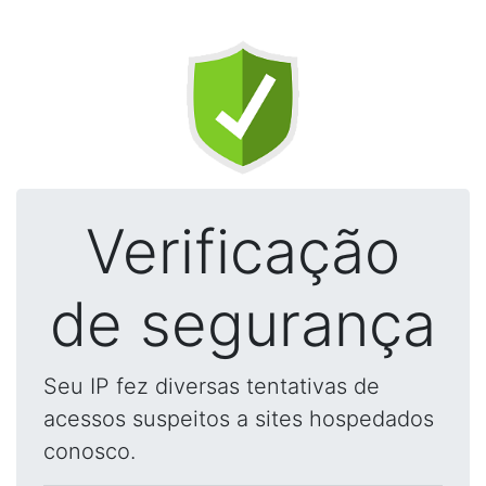
Verificação
de segurança
Seu IP fez diversas tentativas de
acessos suspeitos a sites hospedados
conosco.