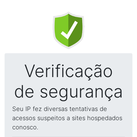
Verificação
de segurança
Seu IP fez diversas tentativas de
acessos suspeitos a sites hospedados
conosco.