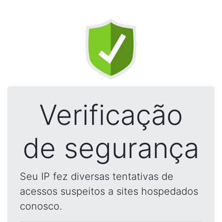
Verificação
de segurança
Seu IP fez diversas tentativas de
acessos suspeitos a sites hospedados
conosco.