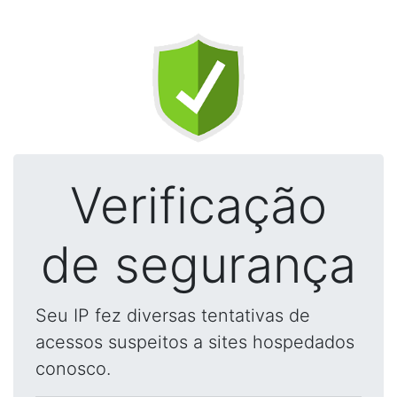
Verificação
de segurança
Seu IP fez diversas tentativas de
acessos suspeitos a sites hospedados
conosco.