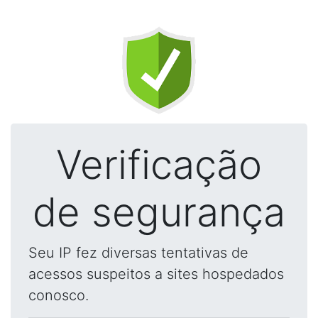
Verificação
de segurança
Seu IP fez diversas tentativas de
acessos suspeitos a sites hospedados
conosco.