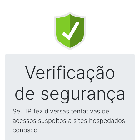
Verificação
de segurança
Seu IP fez diversas tentativas de
acessos suspeitos a sites hospedados
conosco.