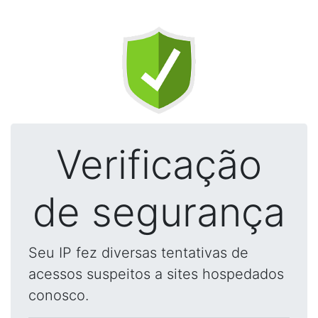
Verificação
de segurança
Seu IP fez diversas tentativas de
acessos suspeitos a sites hospedados
conosco.