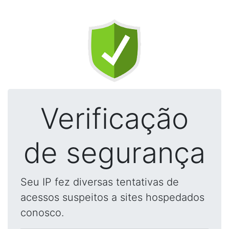
Verificação
de segurança
Seu IP fez diversas tentativas de
acessos suspeitos a sites hospedados
conosco.