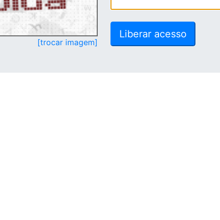
[trocar imagem]