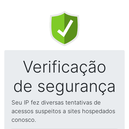
Verificação
de segurança
Seu IP fez diversas tentativas de
acessos suspeitos a sites hospedados
conosco.