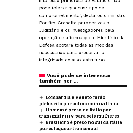
interesse primordial do Estado e não
pode tolerar qualquer tipo de
comprometimento”, declarou o ministro.
Por fim, Crosetto parabenizou o
Judiciário e os investigadores pela
operação e afirmou que o Ministério da
Defesa adotará todas as medidas
necessárias para preservar a
integridade de suas estruturas.
Você pode se interessar
também por ...
Lombardia e Vêneto farão
plebiscito por autonomia na Itália
Homem é preso na Itália por
transmitir HIV para seis mulheres
Brasileiro é preso no sul da Itália
por esfaquear transexual