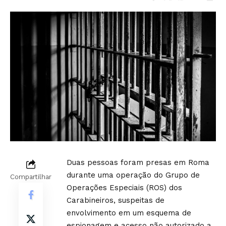
Duas pessoas foram presas em Roma
durante uma operação do Grupo de
Compartilhar
Operações Especiais (ROS) dos
Carabineiros, suspeitas de
envolvimento em um esquema de
espionagem e acesso não autorizado a