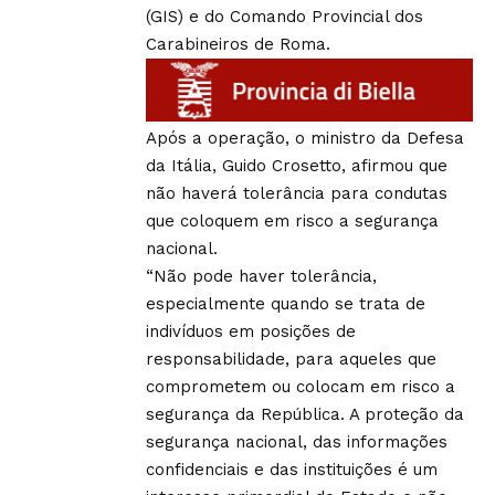
(GIS) e do Comando Provincial dos
Carabineiros de Roma.
Após a operação, o ministro da Defesa
da Itália, Guido Crosetto, afirmou que
não haverá tolerância para condutas
que coloquem em risco a segurança
nacional.
“Não pode haver tolerância,
especialmente quando se trata de
indivíduos em posições de
responsabilidade, para aqueles que
comprometem ou colocam em risco a
segurança da República. A proteção da
segurança nacional, das informações
confidenciais e das instituições é um