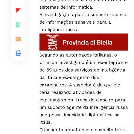
sistemas de informática.
A investigação apura o suposto repasse
de informações sensíveis para a
inteligência russa.
Segundo as autoridades italianas, o
principal investigado é um ex-integrante
de 59 anos dos serviços de inteligência
da Itália e ex-sargento dos
carabineiros. A suspeita é de que ele
teria realizado atividades de
espionagem em troca de dinheiro para
um suposto agente da inteligência russa
que possui imunidade diplomática na
Itália.
O inquérito aponta que o suspeito teria