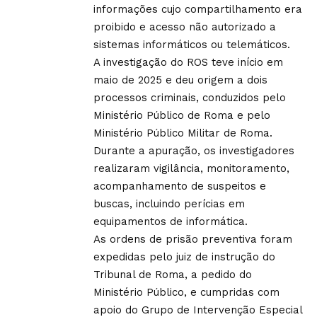
informações cujo compartilhamento era
proibido e acesso não autorizado a
sistemas informáticos ou telemáticos.
A investigação do ROS teve início em
maio de 2025 e deu origem a dois
processos criminais, conduzidos pelo
Ministério Público de Roma e pelo
Ministério Público Militar de Roma.
Durante a apuração, os investigadores
realizaram vigilância, monitoramento,
acompanhamento de suspeitos e
buscas, incluindo perícias em
equipamentos de informática.
As ordens de prisão preventiva foram
expedidas pelo juiz de instrução do
Tribunal de Roma, a pedido do
Ministério Público, e cumpridas com
apoio do Grupo de Intervenção Especial