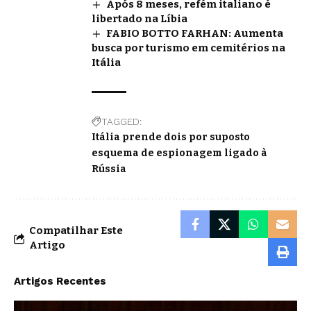
Após 8 meses, refém italiano é
libertado na Líbia
FABIO BOTTO FARHAN: Aumenta
busca por turismo em cemitérios na
Itália
TAGGED:
Itália prende dois por suposto
esquema de espionagem ligado à
Rússia
Compatilhar Este
Artigo
Artigos Recentes