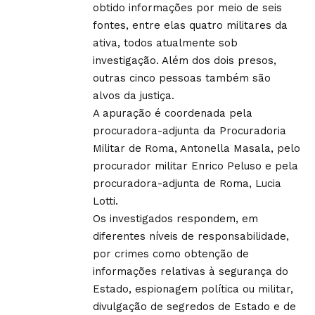
obtido informações por meio de seis
fontes, entre elas quatro militares da
ativa, todos atualmente sob
investigação. Além dos dois presos,
outras cinco pessoas também são
alvos da justiça.
A apuração é coordenada pela
procuradora-adjunta da Procuradoria
Militar de Roma, Antonella Masala, pelo
procurador militar Enrico Peluso e pela
procuradora-adjunta de Roma, Lucia
Lotti.
Os investigados respondem, em
diferentes níveis de responsabilidade,
por crimes como obtenção de
informações relativas à segurança do
Estado, espionagem política ou militar,
divulgação de segredos de Estado e de