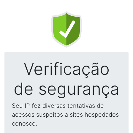
Verificação
de segurança
Seu IP fez diversas tentativas de
acessos suspeitos a sites hospedados
conosco.