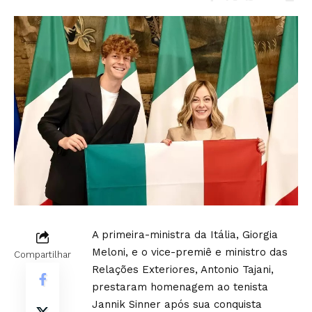
A primeira-ministra da Itália, Giorgia
Meloni, e o vice-premiê e ministro das
Compartilhar
Relações Exteriores, Antonio Tajani,
prestaram homenagem ao tenista
Jannik Sinner após sua conquista