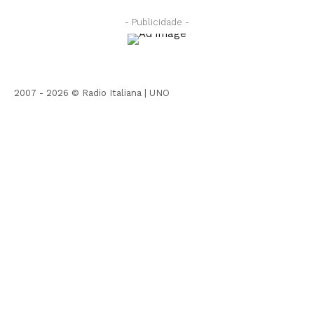
- Publicidade -
2007 - 2026 © Radio Italiana |
UNO