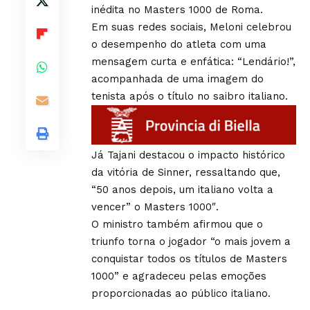
inédita no Masters 1000 de Roma.
Em suas redes sociais, Meloni celebrou
o desempenho do atleta com uma
mensagem curta e enfática: “Lendário!”,
acompanhada de uma imagem do
tenista após o título no saibro italiano.
Já Tajani destacou o impacto histórico
da vitória de Sinner, ressaltando que,
“50 anos depois, um italiano volta a
vencer” o Masters 1000″.
O ministro também afirmou que o
triunfo torna o jogador “o mais jovem a
conquistar todos os títulos de Masters
1000” e agradeceu pelas emoções
proporcionadas ao público italiano.