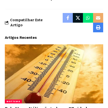
Compatilhar Este
Artigo
Artigos Recentes
NOTÍCIAS