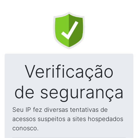
Verificação
de segurança
Seu IP fez diversas tentativas de
acessos suspeitos a sites hospedados
conosco.