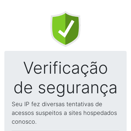
Verificação
de segurança
Seu IP fez diversas tentativas de
acessos suspeitos a sites hospedados
conosco.