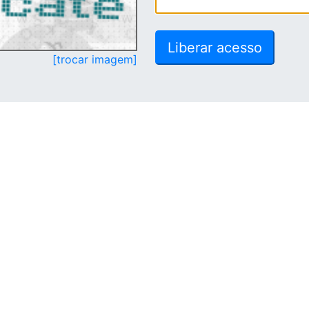
[trocar imagem]