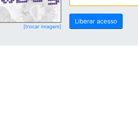
[trocar imagem]