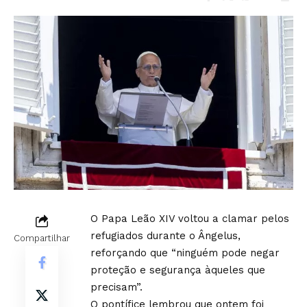
O Papa Leão XIV voltou a clamar pelos
refugiados durante o Ângelus,
Compartilhar
reforçando que “ninguém pode negar
proteção e segurança àqueles que
precisam”.
O pontífice lembrou que ontem foi