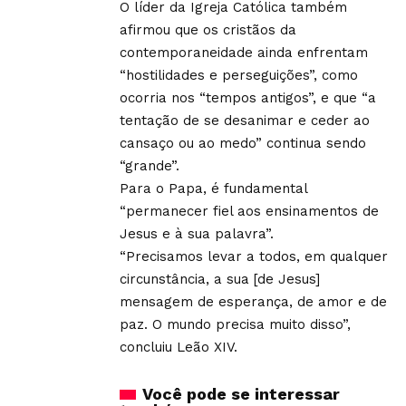
O líder da Igreja Católica também
afirmou que os cristãos da
contemporaneidade ainda enfrentam
“hostilidades e perseguições”, como
ocorria nos “tempos antigos”, e que “a
tentação de se desanimar e ceder ao
cansaço ou ao medo” continua sendo
“grande”.
Para o Papa, é fundamental
“permanecer fiel aos ensinamentos de
Jesus e à sua palavra”.
“Precisamos levar a todos, em qualquer
circunstância, a sua [de Jesus]
mensagem de esperança, de amor e de
paz. O mundo precisa muito disso”,
concluiu Leão XIV.
Você pode se interessar