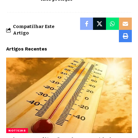
Compatilhar Este
Artigo
Artigos Recentes
NOTÍCIAS