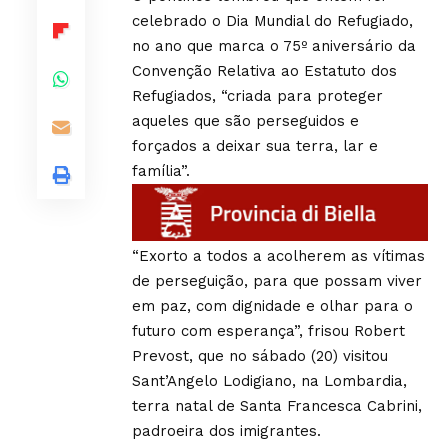
celebrado o Dia Mundial do Refugiado,
no ano que marca o 75º aniversário da
Convenção Relativa ao Estatuto dos
Refugiados, “criada para proteger
aqueles que são perseguidos e
forçados a deixar sua terra, lar e
família”.
“Exorto a todos a acolherem as vítimas
de perseguição, para que possam viver
em paz, com dignidade e olhar para o
futuro com esperança”, frisou Robert
Prevost, que no sábado (20) visitou
Sant’Angelo Lodigiano, na Lombardia,
terra natal de Santa Francesca Cabrini,
padroeira dos imigrantes.