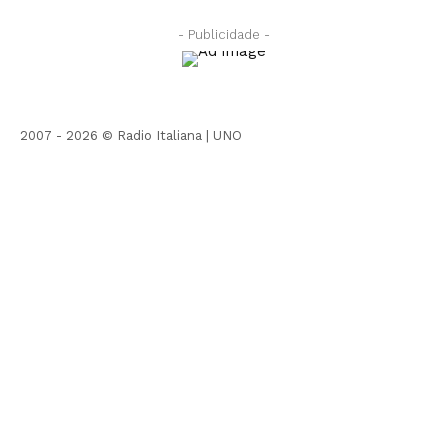
- Publicidade -
2007 - 2026 © Radio Italiana |
UNO