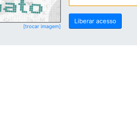
[trocar imagem]