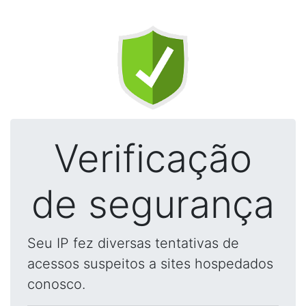
Verificação
de segurança
Seu IP fez diversas tentativas de
acessos suspeitos a sites hospedados
conosco.