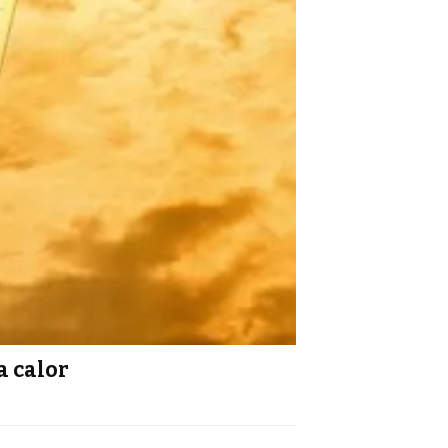
a calor