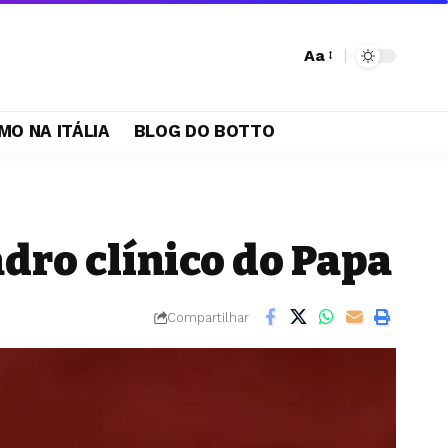
Aa
MO NA ITÁLIA
BLOG DO BOTTO
dro clínico do Papa
Compartilhar