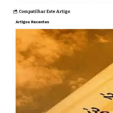
Compatilhar Este Artigo
Artigos Recentes