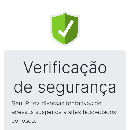
Verificação
de segurança
Seu IP fez diversas tentativas de
acessos suspeitos a sites hospedados
conosco.