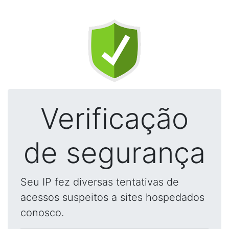
Verificação
de segurança
Seu IP fez diversas tentativas de
acessos suspeitos a sites hospedados
conosco.