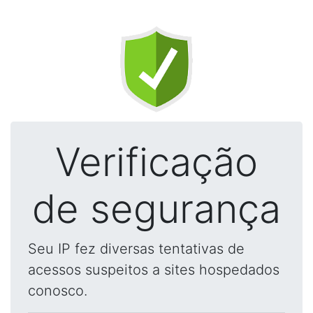
Verificação
de segurança
Seu IP fez diversas tentativas de
acessos suspeitos a sites hospedados
conosco.