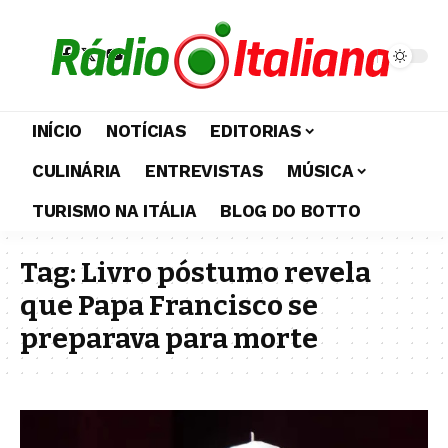
INÍCIO
NOTÍCIAS
EDITORIAS
CULINÁRIA
ENTREVISTAS
MÚSICA
TURISMO NA ITÁLIA
BLOG DO BOTTO
Tag:
Livro póstumo revela
que Papa Francisco se
preparava para morte