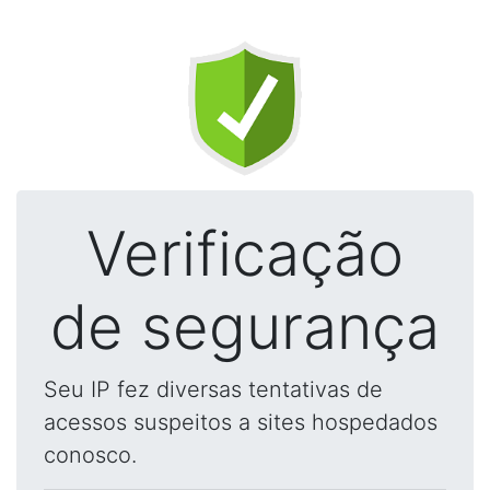
Verificação
de segurança
Seu IP fez diversas tentativas de
acessos suspeitos a sites hospedados
conosco.