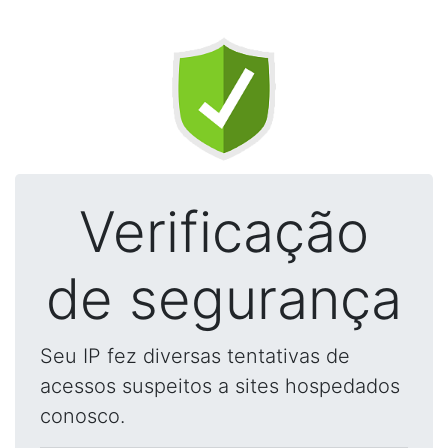
Verificação
de segurança
Seu IP fez diversas tentativas de
acessos suspeitos a sites hospedados
conosco.