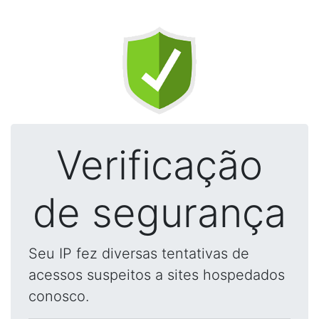
Verificação
de segurança
Seu IP fez diversas tentativas de
acessos suspeitos a sites hospedados
conosco.