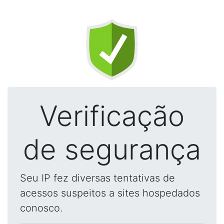
Verificação
de segurança
Seu IP fez diversas tentativas de
acessos suspeitos a sites hospedados
conosco.