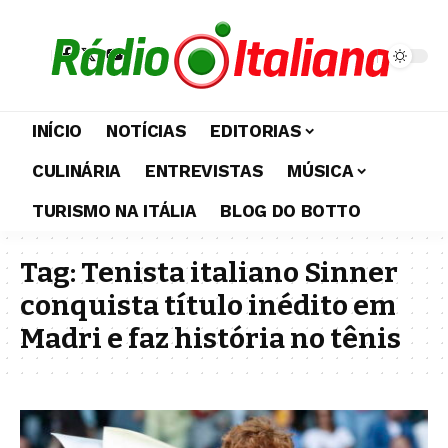
INÍCIO
NOTÍCIAS
EDITORIAS
CULINÁRIA
ENTREVISTAS
MÚSICA
TURISMO NA ITÁLIA
BLOG DO BOTTO
Tag:
Tenista italiano Sinner
conquista título inédito em
Madri e faz história no tênis