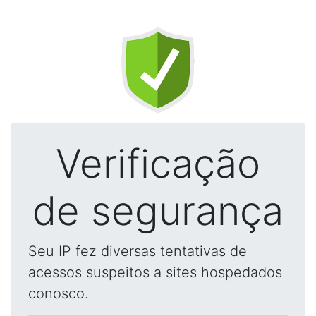
Verificação
de segurança
Seu IP fez diversas tentativas de
acessos suspeitos a sites hospedados
conosco.