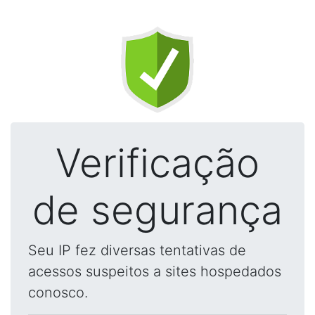
Verificação
de segurança
Seu IP fez diversas tentativas de
acessos suspeitos a sites hospedados
conosco.