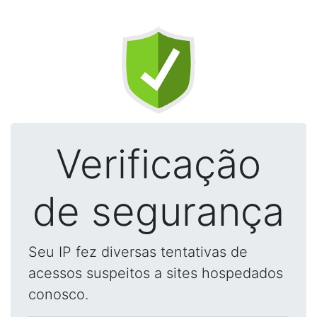
Verificação
de segurança
Seu IP fez diversas tentativas de
acessos suspeitos a sites hospedados
conosco.