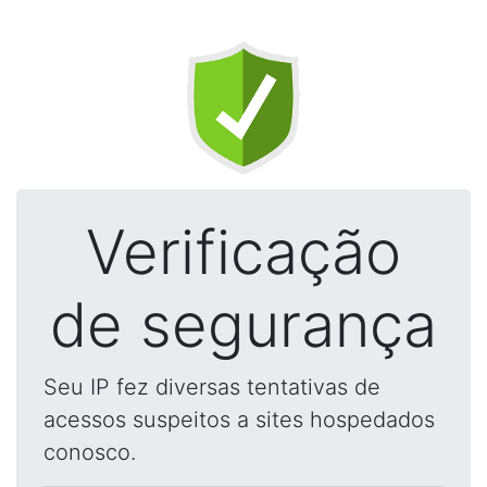
Verificação
de segurança
Seu IP fez diversas tentativas de
acessos suspeitos a sites hospedados
conosco.