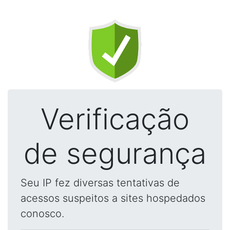
Verificação
de segurança
Seu IP fez diversas tentativas de
acessos suspeitos a sites hospedados
conosco.