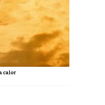
a calor