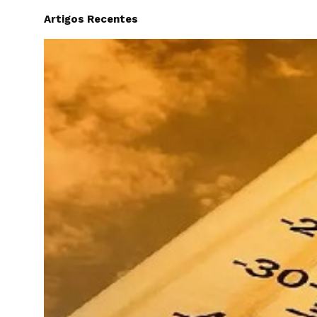
Artigos Recentes