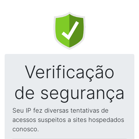
Verificação
de segurança
Seu IP fez diversas tentativas de
acessos suspeitos a sites hospedados
conosco.