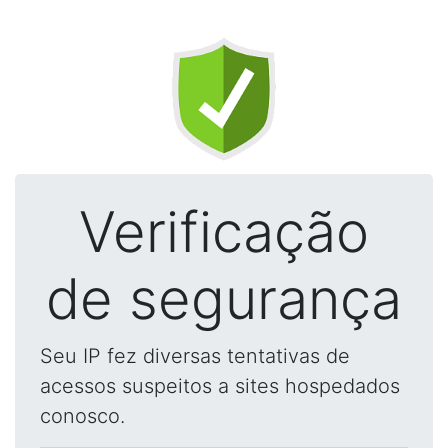
Verificação
de segurança
Seu IP fez diversas tentativas de
acessos suspeitos a sites hospedados
conosco.