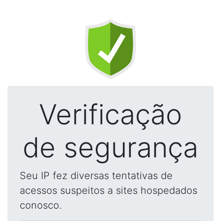
Verificação
de segurança
Seu IP fez diversas tentativas de
acessos suspeitos a sites hospedados
conosco.