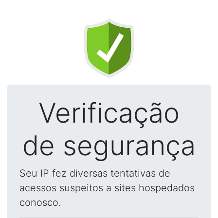
Verificação
de segurança
Seu IP fez diversas tentativas de
acessos suspeitos a sites hospedados
conosco.