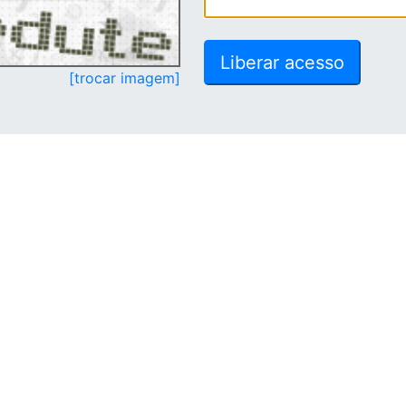
[trocar imagem]