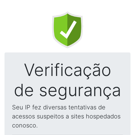
Verificação
de segurança
Seu IP fez diversas tentativas de
acessos suspeitos a sites hospedados
conosco.