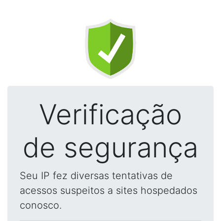
Verificação
de segurança
Seu IP fez diversas tentativas de
acessos suspeitos a sites hospedados
conosco.