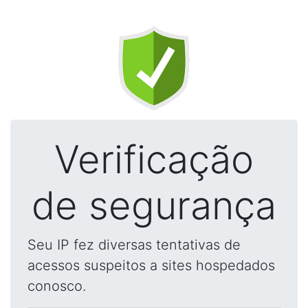
Verificação
de segurança
Seu IP fez diversas tentativas de
acessos suspeitos a sites hospedados
conosco.