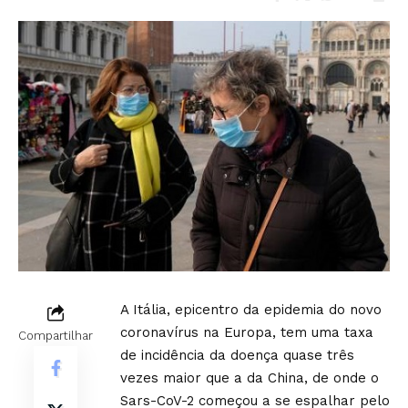
A Itália, epicentro da epidemia do novo
coronavírus na Europa, tem uma taxa
Compartilhar
de incidência da doença quase três
vezes maior que a da China, de onde o
Sars-CoV-2 começou a se espalhar pelo