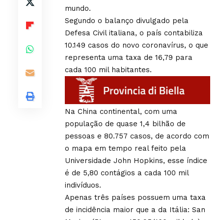
mundo.
Segundo o balanço divulgado pela
Defesa Civil italiana, o país contabiliza
10.149 casos do novo coronavírus, o que
representa uma taxa de 16,79 para
cada 100 mil habitantes.
Na China continental, com uma
população de quase 1,4 bilhão de
pessoas e 80.757 casos, de acordo com
o mapa em tempo real feito pela
Universidade John Hopkins, esse índice
é de 5,80 contágios a cada 100 mil
indivíduos.
Apenas três países possuem uma taxa
de incidência maior que a da Itália: San