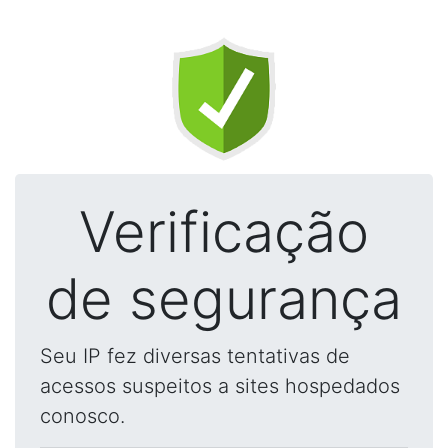
Verificação
de segurança
Seu IP fez diversas tentativas de
acessos suspeitos a sites hospedados
conosco.