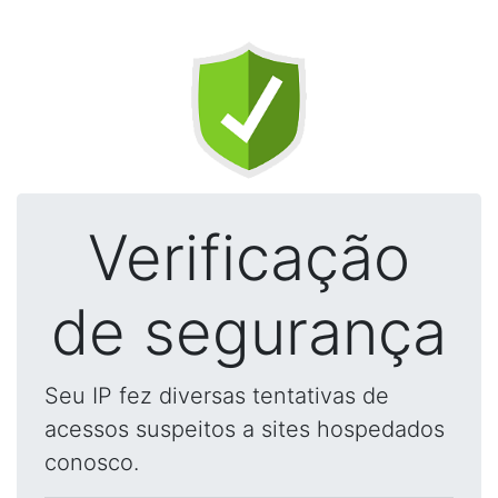
Verificação
de segurança
Seu IP fez diversas tentativas de
acessos suspeitos a sites hospedados
conosco.