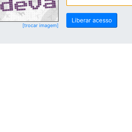
[trocar imagem]